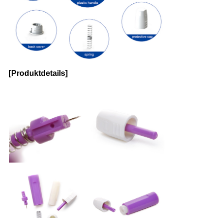
[Produktdetails]