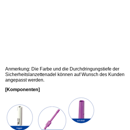
Anmerkung: Die Farbe und die Durchdringungstiefe der
Sicherheitslanzettenadel können auf Wunsch des Kunden
angepasst werden.
[Komponenten]