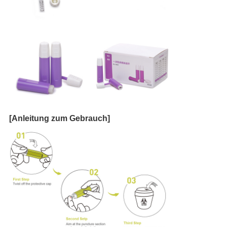
[Anleitung zum Gebrauch]