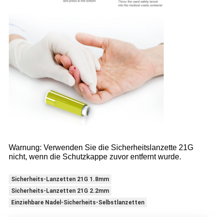
Warnung: Verwenden Sie die Sicherheitslanzette 21G
nicht, wenn die Schutzkappe zuvor entfernt wurde.
Sicherheits-Lanzetten 21G 1.8mm
Sicherheits-Lanzetten 21G 2.2mm
Einziehbare Nadel-Sicherheits-Selbstlanzetten