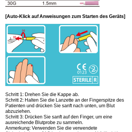
[Auto-Klick auf Anweisungen zum Starten des Geräts]
Schritt 1: Drehen Sie die Kappe ab.
Schritt 2: Halten Sie die Lanzette an der Fingerspitze des
Patienten und drücken Sie sanft nach unten, um Blut
abzuziehen.
Schritt 3: Drücken Sie sanft auf den Finger, um eine
ausreichende Blutprobe zu sammeln.
Anmerkung: Verwenden Sie die verwendete