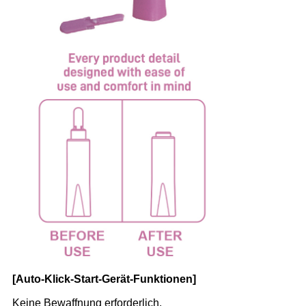
[Auto-Klick-Start-Gerät-Funktionen]
Keine Bewaffnung erforderlich.