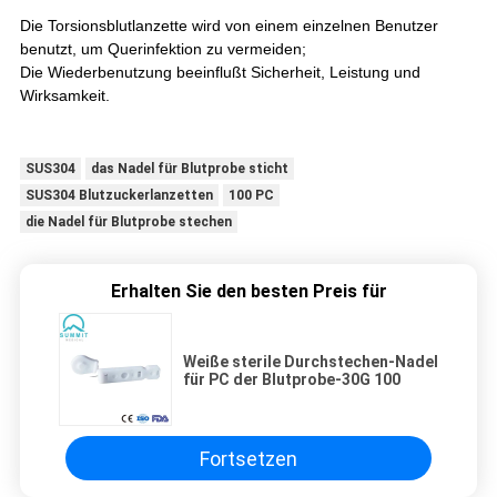
Die Torsionsblutlanzette wird von einem einzelnen Benutzer
benutzt, um Querinfektion zu vermeiden;
Die Wiederbenutzung beeinflußt Sicherheit, Leistung und
Wirksamkeit.
SUS304
das Nadel für Blutprobe sticht
SUS304 Blutzuckerlanzetten
100 PC
die Nadel für Blutprobe stechen
Erhalten Sie den besten Preis für
Weiße sterile Durchstechen-Nadel
für PC der Blutprobe-30G 100
Fortsetzen