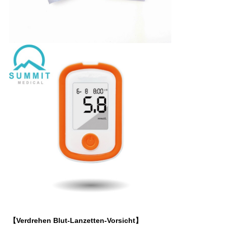
【Verdrehen Blut-Lanzetten-Vorsicht】