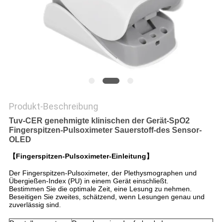
SITEMAP
PRIVACY
POLICY
Produkt-Beschreibung
Tuv-CER genehmigte klinischen der Gerät-SpO2
Fingerspitzen-Pulsoximeter Sauerstoff-des Sensor-
OLED
【Fingerspitzen-Pulsoximeter-Einleitung】
Der Fingerspitzen-Pulsoximeter, der Plethysmographen und
Übergießen-Index (PU) in einem Gerät einschließt.
Bestimmen Sie die optimale Zeit, eine Lesung zu nehmen.
Beseitigen Sie zweites, schätzend, wenn Lesungen genau und
zuverlässig sind.