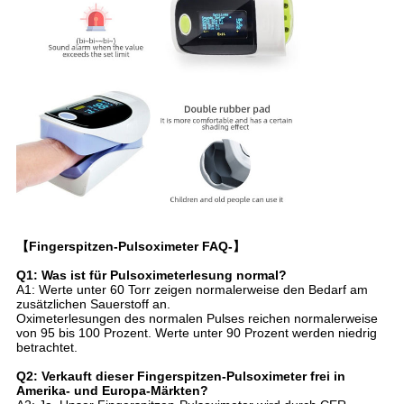
【Fingerspitzen-Pulsoximeter FAQ-】
Q1: Was ist für Pulsoximeterlesung normal?
A1: Werte unter 60 Torr zeigen normalerweise den Bedarf am
zusätzlichen Sauerstoff an.
Oximeterlesungen des normalen Pulses reichen normalerweise
von 95 bis 100 Prozent. Werte unter 90 Prozent werden niedrig
betrachtet.
Q2: Verkauft dieser Fingerspitzen-Pulsoximeter frei in
Amerika- und Europa-Märkten?