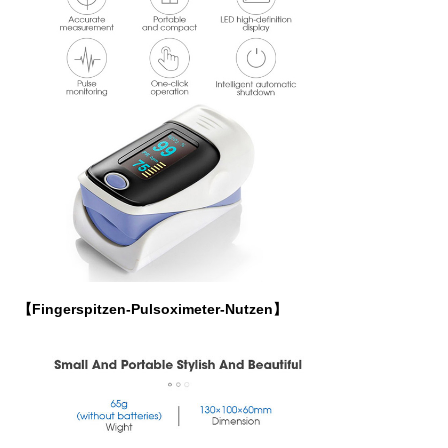
【Fingerspitzen-Pulsoximeter-Nutzen】