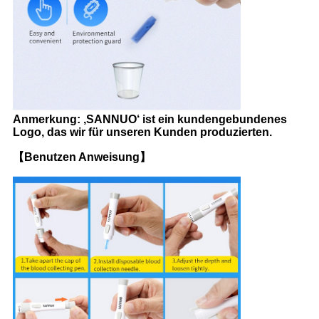
Anmerkung: ‚SANNUO‘ ist ein kundengebundenes
Logo, das wir für unseren Kunden produzierten.
【Benutzen Anweisung】