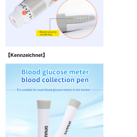
【Kennzeichnet】