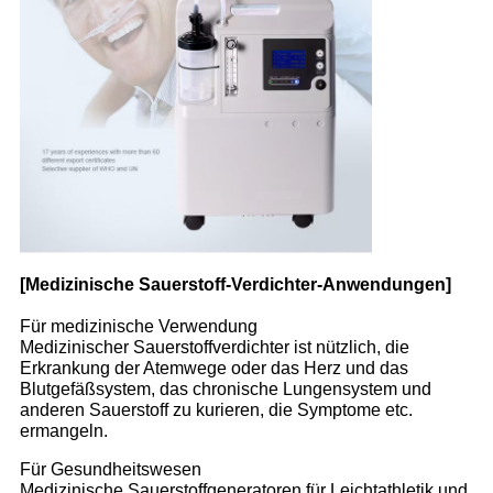
[Medizinische Sauerstoff-Verdichter-Anwendungen]
Für medizinische Verwendung
Medizinischer Sauerstoffverdichter ist nützlich, die
Erkrankung der Atemwege oder das Herz und das
Blutgefäßsystem, das chronische Lungensystem und
anderen Sauerstoff zu kurieren, die Symptome etc.
ermangeln.
Für Gesundheitswesen
Medizinische Sauerstoffgeneratoren für Leichtathletik und