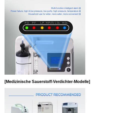
[Medizinische Sauerstoff-Verdichter-Modelle]