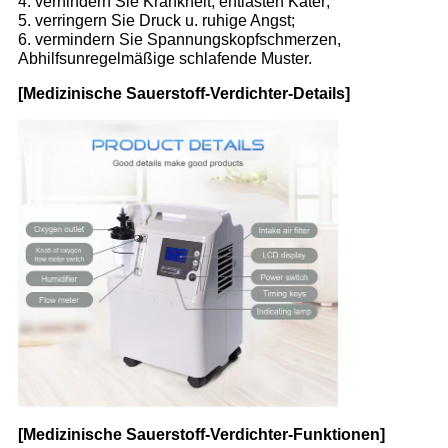
4. verhindern Sie Krankheit, entlasten Kater;
5. verringern Sie Druck u. ruhige Angst;
6. vermindern Sie Spannungskopfschmerzen,
Abhilfsunregelmäßige schlafende Muster.
[Medizinische Sauerstoff-Verdichter-Details]
[Medizinische Sauerstoff-Verdichter-Funktionen]