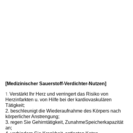
[Medizinischer Sauerstoff-Verdichter-Nutzen]
Verstärkt Ihr Herz und verringert das Risiko von
1.
Herzinfarkten u. von Hilfe bei der kardiovaskulären
Tätigkeit;
2. beschleunigt die Wiederaufnahme des Körpers nach
körperlicher Anstrengung;
3. regen Sie Gehirntätigkeit, ZunahmeSpeicherkapazität
an;