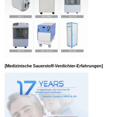
[Medizinische Sauerstoff-Verdichter-Erfahrungen]