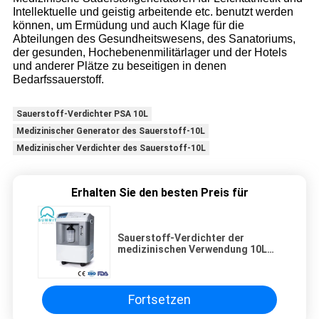
Intellektuelle und geistig arbeitende etc. benutzt werden
können, um Ermüdung und auch Klage für die
Abteilungen des Gesundheitswesens, des Sanatoriums,
der gesunden, Hochebenenmilitärlager und der Hotels
und anderer Plätze zu beseitigen in denen
Bedarfssauerstoff.
Sauerstoff-Verdichter PSA 10L
Medizinischer Generator des Sauerstoff-10L
Medizinischer Verdichter des Sauerstoff-10L
Erhalten Sie den besten Preis für
Sauerstoff-Verdichter der
medizinischen Verwendung 10L
mit kleiner als Schallpegel 40db
Fortsetzen