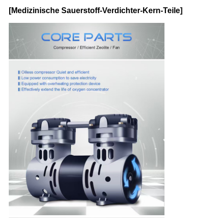
[Medizinische Sauerstoff-Verdichter-Kern-Teile]