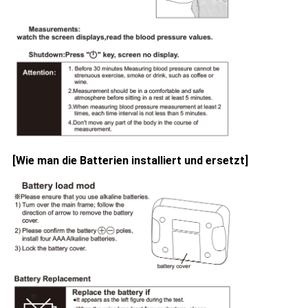
[Wie man die Batterien installiert und ersetzt]