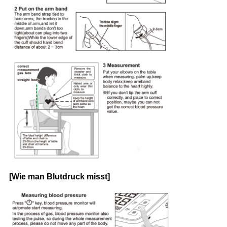
[Wie man Blutdruck misst]