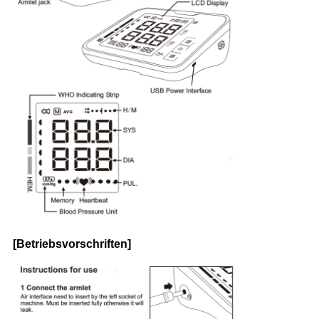
[Betriebsvorschriften]