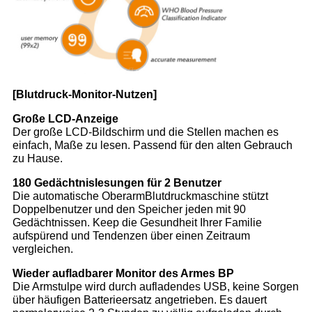
[Blutdruck-Monitor-Nutzen]
Große LCD-Anzeige
Der große LCD-Bildschirm und die Stellen machen es
einfach, Maße zu lesen. Passend für den alten Gebrauch
zu Hause.
180 Gedächtnislesungen für 2 Benutzer
Die automatische OberarmBlutdruckmaschine stützt
Doppelbenutzer und den Speicher jeden mit 90
Gedächtnissen. Keep die Gesundheit Ihrer Familie
aufspürend und Tendenzen über einen Zeitraum
vergleichen.
Wieder aufladbarer Monitor des Armes BP
Die Armstulpe wird durch aufladendes USB, keine Sorgen
über häufigen Batterieersatz angetrieben. Es dauert