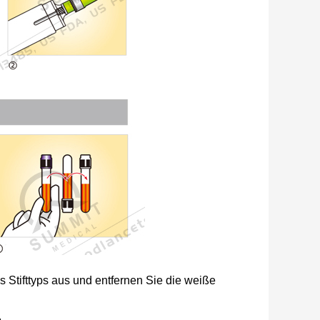
 Stifttyps aus und entfernen Sie die weiße
.