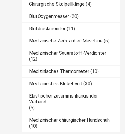
Chirurgische Skalpellklinge
(4)
BlutOxygenmesser
(20)
Blutdruckmonitor
(11)
Medizinische Zerstäuber-Maschine
(6)
Medizinischer Sauerstoff-Verdichter
(12)
Medizinisches Thermometer
(10)
Medizinisches Klebeband
(30)
Elastischer zusammenhängender
Verband
(6)
Medizinischer chirurgischer Handschuh
(10)