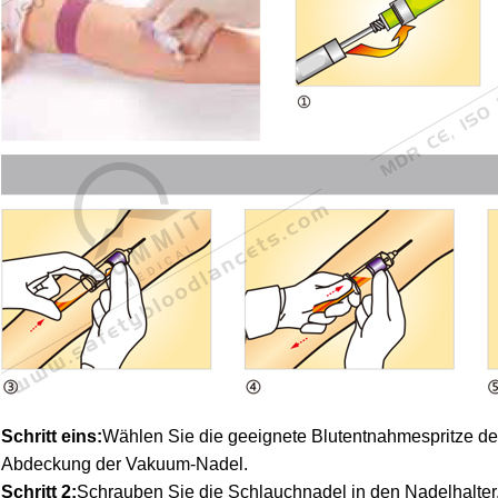
Schritt eins:
Wählen Sie die geeignete Blutentnahmespritze des
Abdeckung der Vakuum-Nadel.
Schritt 2:
Schrauben Sie die Schlauchnadel in den Nadelhalter