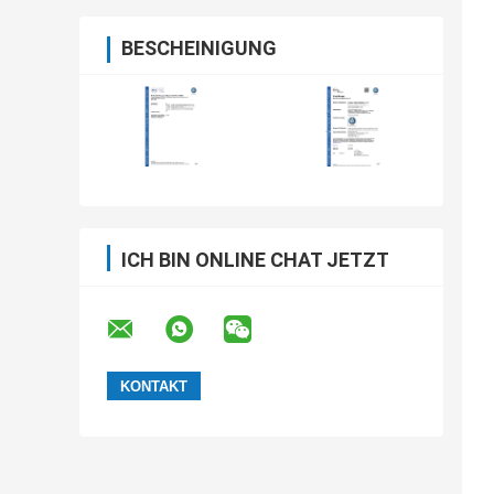
BESCHEINIGUNG
ICH BIN ONLINE CHAT JETZT