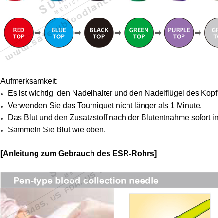
Aufmerksamkeit:
Es ist wichtig, den Nadelhalter und den Nadelflügel des Kop
Verwenden Sie das Tourniquet nicht länger als 1 Minute.
Das Blut und den Zusatzstoff nach der Blutentnahme sofort 
Sammeln Sie Blut wie oben.
[Anleitung zum Gebrauch des ESR-Rohrs]